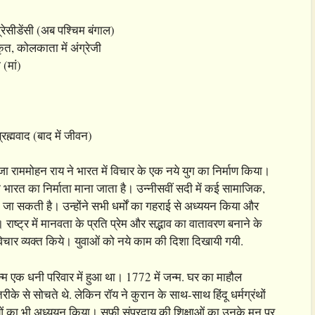
्रेसीडेंसी (अब पश्चिम बंगाल)
्कृत, कोलकाता में अंग्रेजी
(मां)
्रह्मवाद (बाद में जीवन)
जा राममोहन राय ने भारत में विचार के एक नये युग का निर्माण किया।
क भारत का निर्माता माना जाता है। उन्नीसवीं सदी में कई सामाजिक,
 देखी जा सकती है। उन्होंने सभी धर्मों का गहराई से अध्ययन किया और
्ट्र में मानवता के प्रति प्रेम और सद्भाव का वातावरण बनाने के
ने विचार व्यक्त किये। युवाओं को नये काम की दिशा दिखायी गयी.
ा जन्म एक धनी परिवार में हुआ था। 1772 में जन्म. घर का माहौल
के से सोचते थे. लेकिन रॉय ने कुरान के साथ-साथ हिंदू धर्मग्रंथों
ाओं का भी अध्ययन किया। सूफी संप्रदाय की शिक्षाओं का उनके मन पर