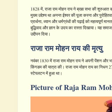
1828 में, राजा राम मोहन राय ने ब्रह्म सभा की शुरुआत 
मुख्य उद्देश्य था अनन्त ईश्वर की पूजा करना और पुरोह
प्रार्थना, ध्यान और धर्मग्रंथों की पढ़ाई को महत्वपूर्ण 
बुद्धिवाद और ज्ञान के उदय का रास्ता दिखाया। यह समाज
उद्दीपन दिया।
राजा राम मोहन राय की मृत्यु
नवंबर 1830 में राजा राम मोहन राय ने अपनी पेंशन और भत्त
किंगडम की यात्रा की। राजा राम मोहन राय का निधन 2
स्टेपलटन में हुआ था।
Picture of Raja Ram Mo