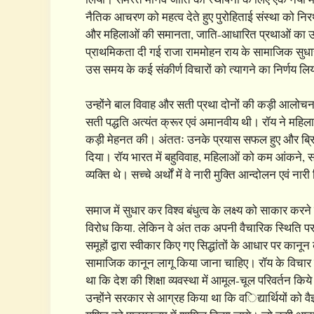
नैतिक आचरण को महत्व देते हुए पुरोहिताई संस्था को निरर
और महिलाओं की समानता, जाति-आधारित प्रथाओं का उन्मू
प्राथमिकता दी गई राजा राममोहन राय के सामाजिक सुधारों 
उस समय के कई संकीर्ण विचारों को त्यागने का निर्णय लि
उन्होंने बाल विवाह और सती प्रथा दोनों की कड़ी आलोच
सती पद्धति अत्यंत क्रूर एवं अमानवीय थी। रॉय ने महि
कड़ी मेहनत की। अंततः उनके प्रयास सफल हुए और ब्रिटि
दिया। रॉय भारत में बहुविवाह, महिलाओं को कम आंकने, 
व्यक्ति थे। सच्चे अर्थों में वे नारी मुक्ति आन्दोलन एवं नारी
समाज में सुधार कर विश्व बंधुत्व के लक्ष्य को साकार करन
विरोध किया. लेकिन वे अंत तक अपनी वैचारिक स्थिति पर
समूहों द्वारा स्वीकार किए गए सिद्धांतों के आधार पर कान
सामाजिक कानून लागू किया जाना चाहिए। रॉय के विचार
था कि देश की शिक्षा व्यवस्था में आमूल-चूल परिवर्तन किये
उन्होंने सरकार से आग्रह किया था कि विद्यार्थियों को वैज्