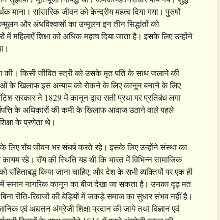
्थक माना। सांसारिक जीवन को केन्द्रीय महत्व दिया गया। पुरुषों
लन और अंधविश्वासों का उन्मूलन इन तीन सिद्धांतों को
में महिलाएँ शिक्षा को अधिक महत्व दिया जाता है। इसके लिए उन्होंने
या।
ना की। किसी जीवित स्त्री को उसके मृत पति के साथ जलाने की
लाओं के खिलाफ इस अन्याय को रोकने के लिए कानून बनाने के लिए
श सरकार ने 1829 में कानून द्वारा सती प्रथा पर प्रतिबंध लगा
संपत्ति के अधिकारों की कमी के खिलाफ आवाज उठाने वाले पहले
 शिक्षा के प्रणेता थे।
े के लिए रॉय जीवन भर संघर्ष करते रहे। इसके लिए उन्होंने संस्था का
 कायम रहे। रॉय की स्थिति यह थी कि भारत में विभिन्न सामाजिक
ून को संहिताबद्ध किया जाना चाहिए, और देश के सभी व्यक्तियों पर एक ही
 में समान नागरिक कानून का बीज देखा जा सकता है। उनका दृढ़ मत
 बिना रीति-रिवाजों की बेड़ियों में जकड़े समाज का सुधार संभव नहीं है।
ञानिक एवं अद्यतन अंग्रेजी शिक्षा प्रदान की जाये तथा विज्ञान एवं