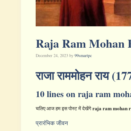
Raja Ram Mohan Roy
December 24, 2023
by
99smartpc
राजा राममोहन राय
(17
10 lines on raja ram moh
raja ram mohan 
चलिए आज हम इस पोस्ट में देखेंगे
प्रारंभिक जीवन