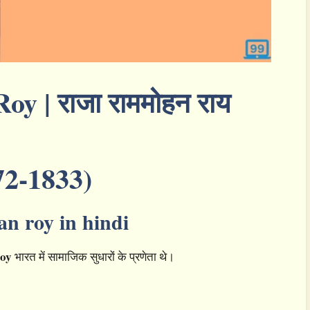
 | राजा राममोहन राय
72-1833)
an roy in hindi
roy
भारत में सामाजिक सुधारों के प्रणेता थे।