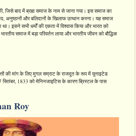
की, जिसे बाद में ब्रह्म समाज के नाम से जाना गया। इस समाज का
ितवाद, अनुष्ठानों और बलिदानों के खिलाफ उत्थान करना। यह समाज
मानता था। इसने सभी धर्मों की एकता में विश्वास किया और भारत को
 भारतीय समाज में बड़ा परिवर्तन लाया और भारतीय जीवन को बौद्धिक
ों की मांग के लिए मुगल सम्राट के राजदूत के रूप में यूनाइटेड
7 सितंबर, 1833 को मेनिनजाइटिस के कारण ब्रिस्टल के पास
han Roy