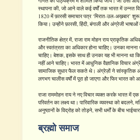
गणित को पाठ्यक्रम में शामिल किया जाये। जो उसी आदर्शवा
स्थापना की, जो आने वाले कई वर्षों तक भारत में उन्नत विच
1820 में फ़ारसी समाचार पत्र ‘मिरात-उल-अख़बार’ शुरू
किया। उन्होंने फ़ारसी, हिंदी, बंगाली और अंग्रेजी भाषाओं 
राजनीतिक क्षेत्र में, राजा राम मोहन राय प्राकृतिक अधिका
और स्वतंत्रता का अधिकार होना चाहिए। उनका मानना ​​थ
चाहिए। बेशक, इसके साथ ही उनका यह भी मानना ​​था क
नहीं आने चाहिए। भारत में आधुनिक वैज्ञानिक विचार अंग्
सामाजिक सुधार फैल सकते थे। अंग्रेज़ों ने सांस्कृतिक 
लगभग चालीस वर्षों में पूरा हो जाएगा और फिर भारत को
राजा राममोहन राय ने नए विचार व्यक्त करके भारत में 
परिवर्तन का लक्ष्य था। पारिवारिक व्यवस्था को बदलने, मह
अनुष्ठानों के विद्रोह को तोड़ने, सभी धर्मों के बीच भाईचा
ब्रह्मो समाज