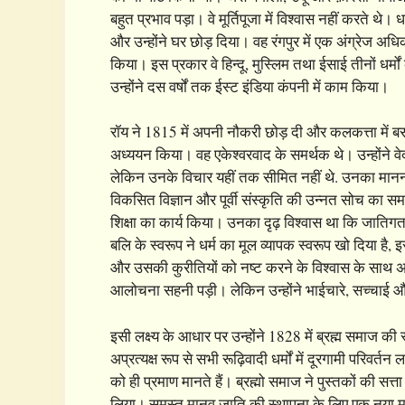
बहुत प्रभाव पड़ा। वे मूर्तिपूजा में विश्वास नहीं करते थे
और उन्होंने घर छोड़ दिया। वह रंगपुर में एक अंग्रेज अ
किया। इस प्रकार वे हिन्दू, मुस्लिम तथा ईसाई तीनों धर्मों
उन्होंने दस वर्षों तक ईस्ट इंडिया कंपनी में काम किया।
रॉय ने 1815 में अपनी नौकरी छोड़ दी और कलकत्ता में बस
अध्ययन किया। वह एकेश्वरवाद के समर्थक थे। उन्होंने वे
लेकिन उनके विचार यहीं तक सीमित नहीं थे. उनका मानना 
विकसित विज्ञान और पूर्वी संस्कृति की उन्नत सोच का सम
शिक्षा का कार्य किया। उनका दृढ़ विश्वास था कि जातिगत
बलि के स्वरूप ने धर्म का मूल व्यापक स्वरूप खो दिया है, इ
और उसकी कुरीतियों को नष्ट करने के विश्वास के साथ अ
आलोचना सहनी पड़ी। लेकिन उन्होंने भाईचारे, सच्चाई और 
इसी लक्ष्य के आधार पर उन्होंने 1828 में ब्रह्म समाज की 
अप्रत्यक्ष रूप से सभी रूढ़िवादी धर्मों में दूरगामी परिव
को ही प्रमाण मानते हैं। ब्रह्मो समाज ने पुस्तकों की स
लिया। समस्त मानव जाति की स्थापना के लिए एक नया मार्ग 