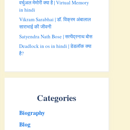
वर्चुअल मेमोरी क्या है | Virtual Memory
in hindi
Vikram Sarabhai | डॉ. विक्रम अंबालाल
साराभाई की जीवनी
Satyendra Nath Bose | सत्येंद्रनाथ बोस
Deadlock in os in hindi | डेडलॉक क्या
है?
Categories
Biography
Blog