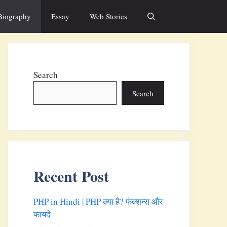
Biography
Essay
Web Stories
Search
Search
Recent Post
PHP in Hindi | PHP क्या है? फंक्शन्स और
फायदे