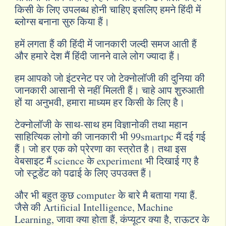
किसी के लिए उपलब्ध होनी चाहिए इसलिए हमने हिंदी में
ब्लोग्स बनाना सुरु किया हैं।
हमें लगता हैं की हिंदी में जानकारी जल्दी समज आती हैं
और हमारे देश मैं हिंदी जानने वाले लोग ज्यादा हैं।
हम आपको जो इंटरनेट पर जो टेक्नोलॉजी की दुनिया की
जानकारी आसानी से नहीं मिलती हैं। चाहे आप शुरुआती
हों या अनुभवी, हमारा माध्यम हर किसी के लिए है।
टेक्नोलॉजी के साथ-साथ हम विज्ञानोकी तथा महान
साहित्यिक लोगो की जानकारी भी 99smartpc मैं दई गई
हैं। जो हर एक को प्रेरणा का स्त्रोत है। तथा इस
वेबसाइट मैं science के experiment भी दिखाई गए है
जो स्टूडेंट को पढाई के लिए उपउक्त हैं।
और भी बहुत कुछ computer के बारे मै बताया गया हैं.
जैसे की Artificial Intelligence, Machine
Learning, जावा क्या होता हैं, कंप्यूटर क्या है, राऊटर के