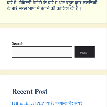
बारे मै, सेकेंडरी मेमोरी के बारे में और बहुत कुछ तकनिकी
के बारे सरल भाषा में बताने की कोशिश की हैं।
Search
Search
Recent Post
PHP in Hindi | PHP क्या है? फंक्शन्स और फायदे