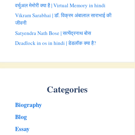
वर्चुअल मेमोरी क्या है | Virtual Memory in hindi
Vikram Sarabhai | डॉ. विक्रम अंबालाल साराभाई की
जीवनी
Satyendra Nath Bose | सत्येंद्रनाथ बोस
Deadlock in os in hindi | डेडलॉक क्या है?
Categories
Biography
Blog
Essay