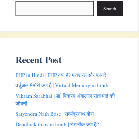
Search
Recent Post
PHP in Hindi | PHP क्या है? फंक्शन्स और फायदे
वर्चुअल मेमोरी क्या है | Virtual Memory in hindi
Vikram Sarabhai | डॉ. विक्रम अंबालाल साराभाई की
जीवनी
Satyendra Nath Bose | सत्येंद्रनाथ बोस
Deadlock in os in hindi | डेडलॉक क्या है?