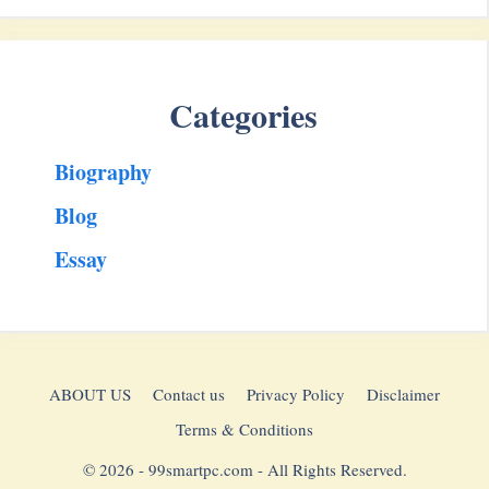
Categories
Biography
Blog
Essay
ABOUT US
Contact us
Privacy Policy
Disclaimer
Terms & Conditions
© 2026 - 99smartpc.com - All Rights Reserved.