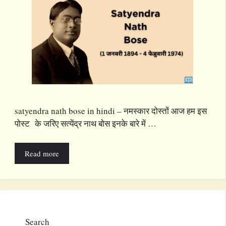
satyendra nath bose in hindi – नमस्कार दोस्तों आज हम इस
पोस्ट के जरिए सत्येंद्र नाथ बोस इनके बारे में …
Read more
Search