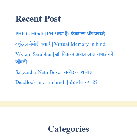
Recent Post
PHP in Hindi | PHP क्या है? फंक्शन्स और फायदे
वर्चुअल मेमोरी क्या है | Virtual Memory in hindi
Vikram Sarabhai | डॉ. विक्रम अंबालाल साराभाई की
जीवनी
Satyendra Nath Bose | सत्येंद्रनाथ बोस
Deadlock in os in hindi | डेडलॉक क्या है?
Categories